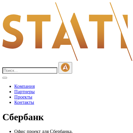
Компания
Партнеры
Проекты
Контакты
Сбербанк
Офис проект для Сбербанка.