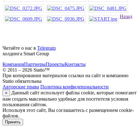
Назад
Читайте о нас в
Telegram
холдинга Smart Group
Компания
Партнеры
Проекты
Контакты
© 2011 – 2026 Statio™
При копировании материалов ссылки на сайт и компанию
Statio обязательны
Авторские права
Политика конфиденциальности
Данный сайт использует файлы cookie, которые помогают
×
нам создать максимально удобные для посетителя условия
пользования сайтом.
Используя этот сайт, Вы соглашаетесь с размещением cookie-
файлов.
Принять