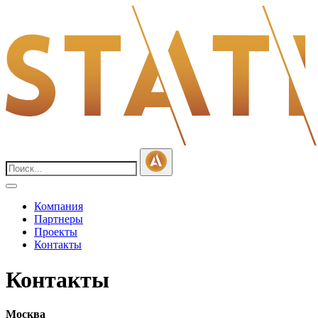
Компания
Партнеры
Проекты
Контакты
Контакты
Москва