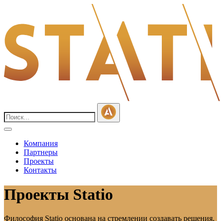
Компания
Партнеры
Проекты
Контакты
Проекты Statio
Философия Statio основана на стремлении создавать решения,