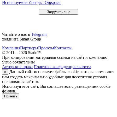
Используемые бренды: Orgspace
Загрузить еще
Читайте о нас в
Telegram
холдинга Smart Group
Компания
Партнеры
Проекты
Контакты
© 2011 – 2026 Statio™
При копировании материалов ссылки на сайт и компанию
Statio обязательны
Авторские права
Политика конфиденциальности
Данный сайт использует файлы cookie, которые помогают
×
нам создать максимально удобные для посетителя условия
пользования сайтом.
Используя этот сайт, Вы соглашаетесь с размещением cookie-
файлов.
Принять