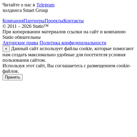
Читайте о нас в
Telegram
холдинга Smart Group
Компания
Партнеры
Проекты
Контакты
© 2011 – 2026 Statio™
При копировании материалов ссылки на сайт и компанию
Statio обязательны
Авторские права
Политика конфиденциальности
Данный сайт использует файлы cookie, которые помогают
×
нам создать максимально удобные для посетителя условия
пользования сайтом.
Используя этот сайт, Вы соглашаетесь с размещением cookie-
файлов.
Принять