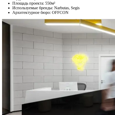
Площадь проекта: 550м²
Используемые бренды: Narbutas, Segis
Архитектурное бюро: OFFCON