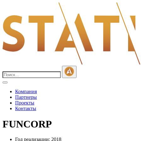
Компания
Партнеры
Проекты
Контакты
FUNCORP
Год реализации: 2018