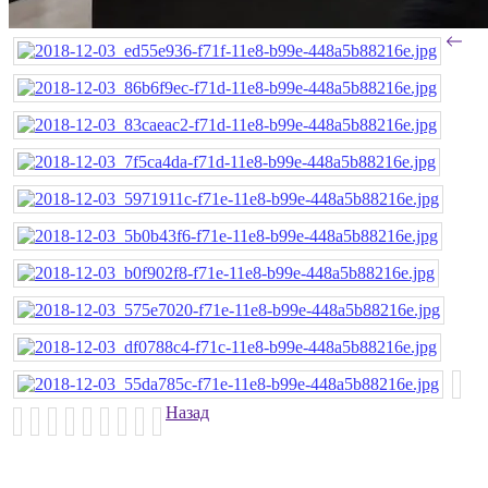
Назад