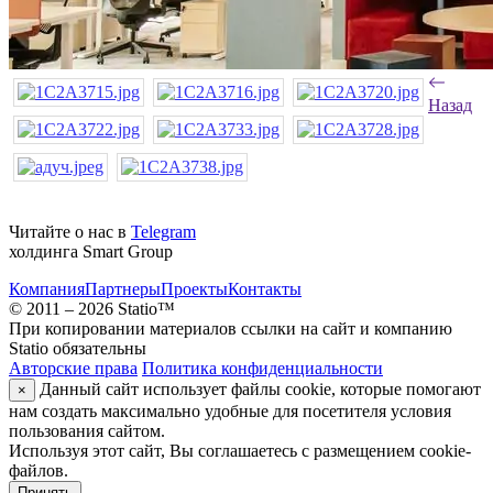
Назад
Читайте о нас в
Telegram
холдинга Smart Group
Компания
Партнеры
Проекты
Контакты
© 2011 – 2026 Statio™
При копировании материалов ссылки на сайт и компанию
Statio обязательны
Авторские права
Политика конфиденциальности
Данный сайт использует файлы cookie, которые помогают
×
нам создать максимально удобные для посетителя условия
пользования сайтом.
Используя этот сайт, Вы соглашаетесь с размещением cookie-
файлов.
Принять