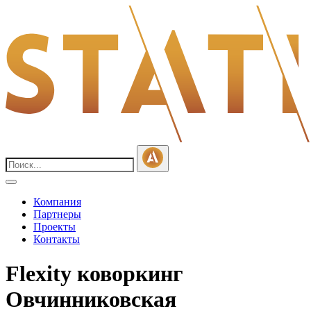
Компания
Партнеры
Проекты
Контакты
Flexity коворкинг
Овчинниковская