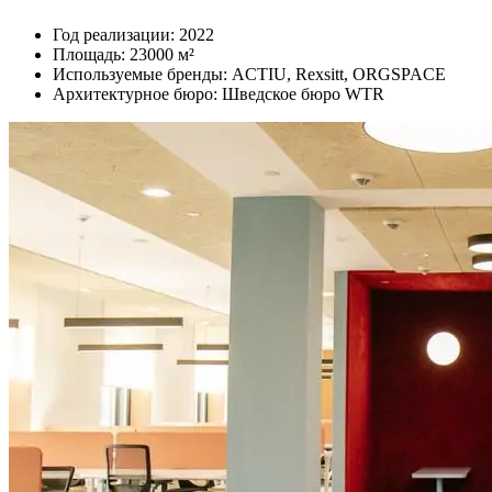
Год реализации: 2022
Площадь: 23000 м²
Используемые бренды: ACTIU, Rexsitt, ORGSPACE
Архитектурное бюро: Шведское бюро WTR