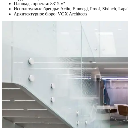
Площадь проекта: 8315 м²
Используемые бренды: Actiu, Emmegi, Proof, Sixinch, Lapa
Архитектурное бюро: VOX Architects