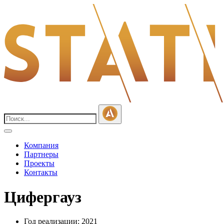
Компания
Партнеры
Проекты
Контакты
Цифергауз
Год реализации: 2021