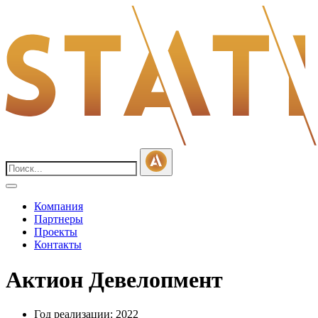
Компания
Партнеры
Проекты
Контакты
Актион Девелопмент
Год реализации: 2022