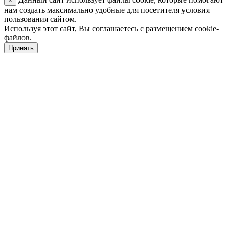
×
нам создать максимально удобные для посетителя условия
пользования сайтом.
Используя этот сайт, Вы соглашаетесь с размещением cookie-
файлов.
Принять