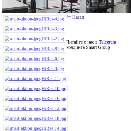
Назад
Читайте о нас в
Telegram
холдинга Smart Group