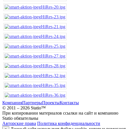
Компания
Партнеры
Проекты
Контакты
© 2011 – 2026 Statio™
При копировании материалов ссылки на сайт и компанию
Statio обязательны
Авторские права
Политика конфиденциальности
Данный сайт использует файлы cookie, которые помогают