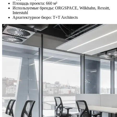
Площадь проекта: 660 м²
Используемые бренды: ORGSPACE, Wilkhahn, Rexsitt,
Interstuhl
Архитектурное бюро: T+T Architects