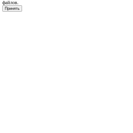
файлов.
Принять