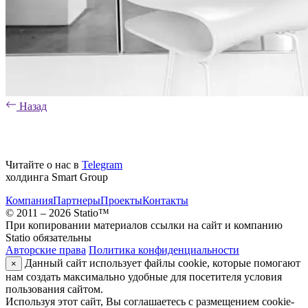
Назад
Читайте о нас в
Telegram
холдинга Smart Group
Компания
Партнеры
Проекты
Контакты
© 2011 – 2026 Statio™
При копировании материалов ссылки на сайт и компанию
Statio обязательны
Авторские права
Политика конфиденциальности
Данный сайт использует файлы cookie, которые помогают
×
нам создать максимально удобные для посетителя условия
пользования сайтом.
Используя этот сайт, Вы соглашаетесь с размещением cookie-