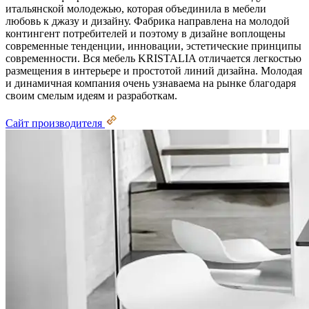
итальянской молодежью, которая объединила в мебели
любовь к джазу и дизайну. Фабрика направлена на молодой
контингент потребителей и поэтому в дизайне воплощены
современные тенденции, инновации, эстетические принципы
современности. Вся мебель KRISTALIA отличается легкостью
размещения в интерьере и простотой линий дизайна. Молодая
и динамичная компания очень узнаваема на рынке благодаря
своим смелым идеям и разработкам.
Сайт производителя