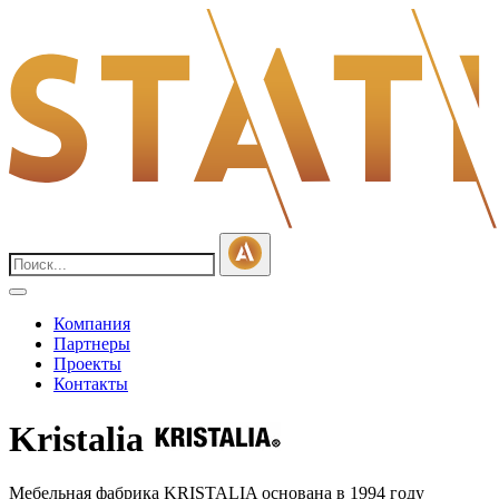
Компания
Партнеры
Проекты
Контакты
Kristalia
Мебельная фабрика KRISTALIA основана в 1994 году