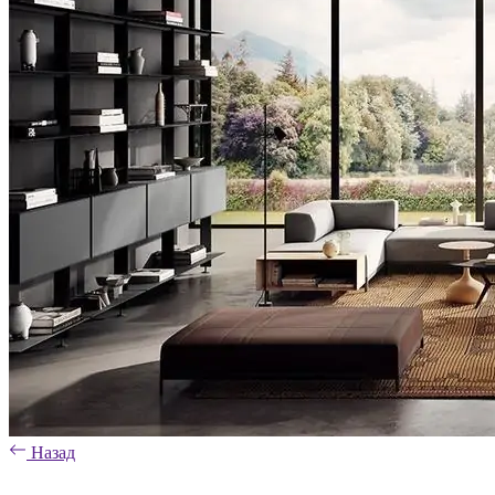
Назад