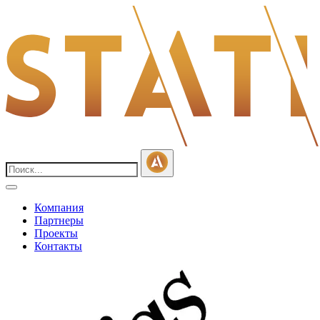
Компания
Партнеры
Проекты
Контакты